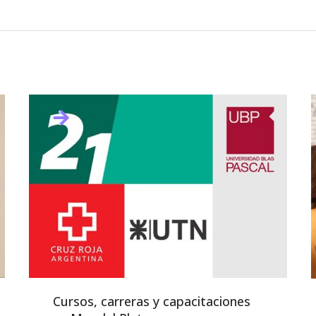
Cursos, carreras y capacitaciones