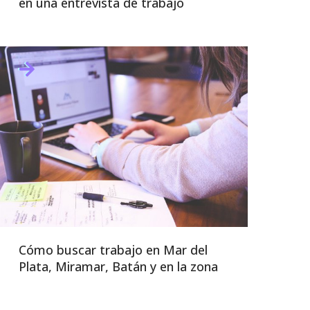
en una entrevista de trabajo
Cómo buscar trabajo en Mar del
Plata, Miramar, Batán y en la zona