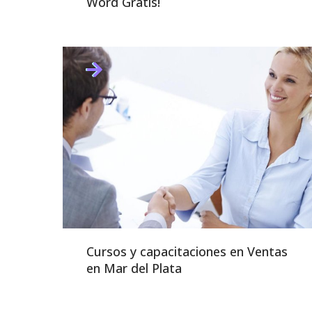
Word Gratis!
Cursos y capacitaciones en Ventas
en Mar del Plata