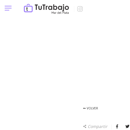
VOLVER
Compartir