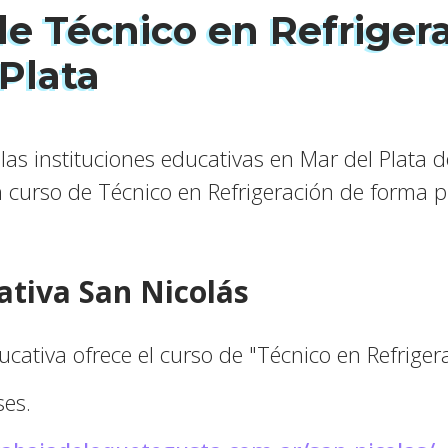
de Técnico en Refriger
Plata
as instituciones educativas en Mar del Plata 
n curso de Técnico en Refrigeración de forma p
ativa San Nicolás
ucativa ofrece el curso de "Técnico en Refriger
es.