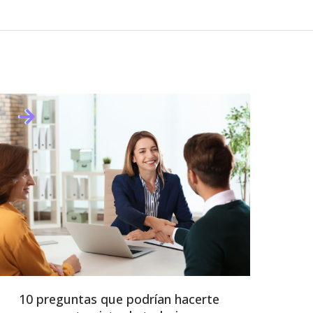
10 preguntas que podrían hacerte