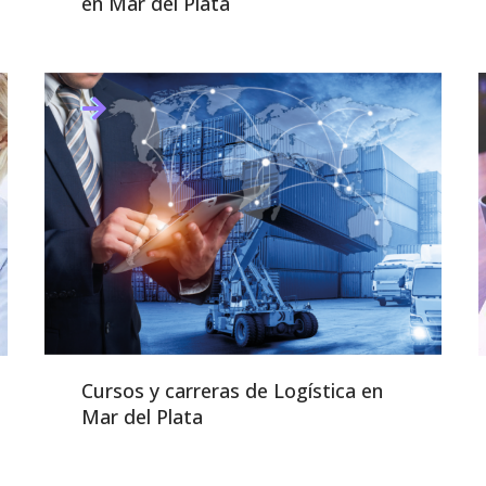
en Mar del Plata
Cursos y carreras de Logística en
Mar del Plata