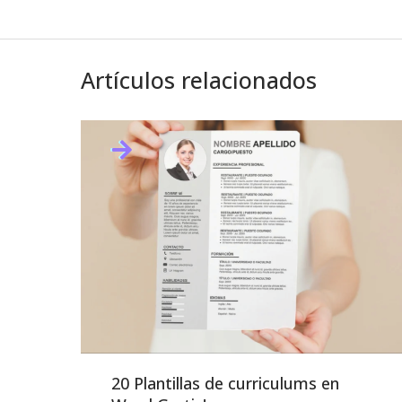
Artículos relacionados
20 Plantillas de curriculums en