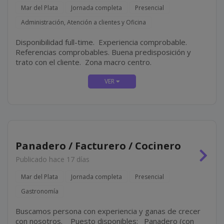
Mar del Plata
Jornada completa
Presencial
Administración, Atención a clientes y Oficina
Disponibilidad full-time. Experiencia comprobable.
Referencias comprobables. Buena predisposición y
trato con el cliente. Zona macro centro.
Panadero / Facturero / Cocinero
Publicado hace 17 días
Mar del Plata
Jornada completa
Presencial
Gastronomía
Buscamos persona con experiencia y ganas de crecer
con nosotros. Puesto disponibles: Panadero (con