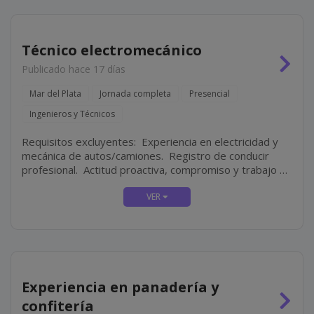
Técnico electromecánico
Publicado hace 17 días
Mar del Plata
Jornada completa
Presencial
Ingenieros y Técnicos
Requisitos excluyentes: Experiencia en electricidad y
mecánica de autos/camiones. Registro de conducir
profesional. Actitud proactiva, compromiso y trabajo en
equipo. Disponibilidad full-time.
Experiencia en panadería y
confitería