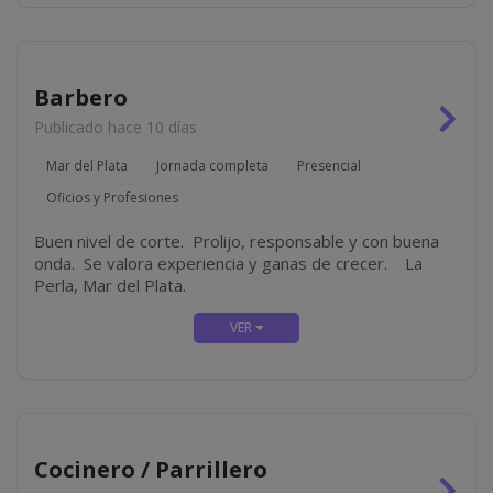
Barbero
Publicado hace 10 días
Mar del Plata
Jornada completa
Presencial
Oficios y Profesiones
Buen nivel de corte. Prolijo, responsable y con buena
onda. Se valora experiencia y ganas de crecer. La
Perla, Mar del Plata.
Cocinero / Parrillero