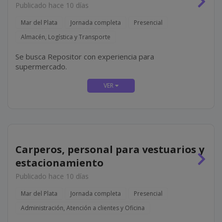
Publicado hace 10 días
Mar del Plata
Jornada completa
Presencial
Almacén, Logística y Transporte
Se busca Repositor con experiencia para
supermercado.
Carperos, personal para vestuarios y
estacionamiento
Publicado hace 10 días
Mar del Plata
Jornada completa
Presencial
Administración, Atención a clientes y Oficina