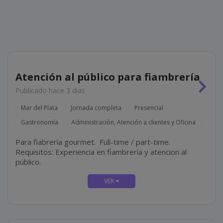
Atención al público para fiambrería
Publicado hace 3 días
Mar del Plata
Jornada completa
Presencial
Gastronomía
Administración, Atención a clientes y Oficina
Para fiabrería gourmet. Full-time / part-time.
Requisitos: Experiencia en fiambrería y atencion al
público.