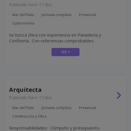
Publicado hace 17 días
Mar del Plata
Jornada completa
Presencial
Gastronomía
Se busca chica con experiencia en Panadería y
Confitería. Con referencias comprobables.
Arquitecta
Publicado hace 17 días
Mar del Plata
Jornada completa
Presencial
Construcción y Obra
Responsabilidades: Cómputo y presupuesto.