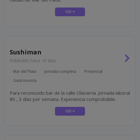
Sushiman
Publicado hace 10 días
Mar del Plata
Jornada completa
Presencial
Gastronomía
Para reconocido bar de la calle Olavarria. Jornada laboral
8h , 3 días por semana. Experiencia comprobable.