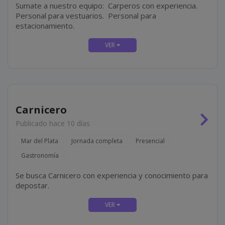
Sumate a nuestro equipo: Carperos con experiencia.
Personal para vestuarios. Personal para
estacionamiento.
Carnicero
Publicado hace 10 días
Mar del Plata
Jornada completa
Presencial
Gastronomía
Se busca Carnicero con experiencia y conocimiento para
depostar.