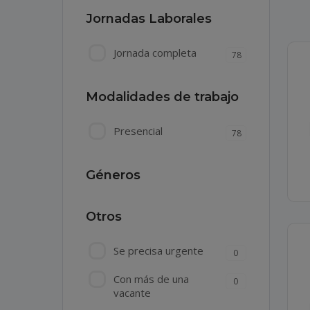
Jornadas Laborales
Jornada completa
78
Modalidades de trabajo
Presencial
78
Géneros
Otros
Se precisa urgente
0
Con más de una
0
vacante