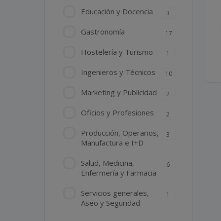
Educación y Docencia
3
Gastronomía
17
Hostelería y Turismo
1
Ingenieros y Técnicos
10
Marketing y Publicidad
2
Oficios y Profesiones
2
Producción, Operarios,
3
Manufactura e I+D
Salud, Medicina,
6
Enfermería y Farmacia
Servicios generales,
1
Aseo y Seguridad