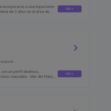
a incorporarse a una importante
Transporte
con un perfil dinámico,
.