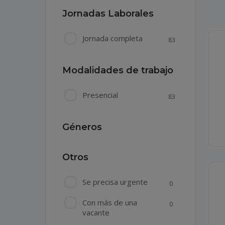
Jornadas Laborales
Jornada completa
83
Modalidades de trabajo
Presencial
83
Géneros
Otros
Se precisa urgente
0
Con más de una
0
vacante