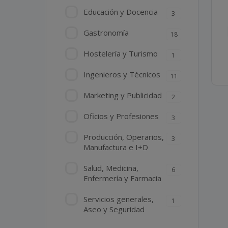
Educación y Docencia
3
Gastronomía
18
Hostelería y Turismo
1
Ingenieros y Técnicos
11
Marketing y Publicidad
2
Oficios y Profesiones
3
Producción, Operarios,
3
Manufactura e I+D
Salud, Medicina,
6
Enfermería y Farmacia
Servicios generales,
1
Aseo y Seguridad