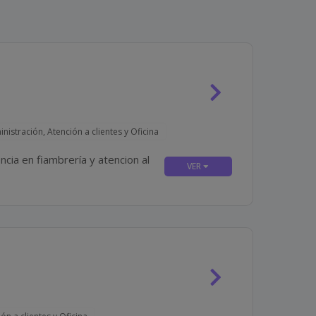
nistración, Atención a clientes y Oficina