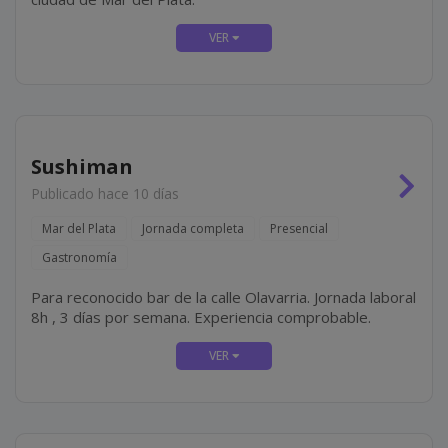
Sushiman
Publicado hace 10 días
Mar del Plata
Jornada completa
Presencial
Gastronomía
Para reconocido bar de la calle Olavarria. Jornada laboral
8h , 3 días por semana. Experiencia comprobable.