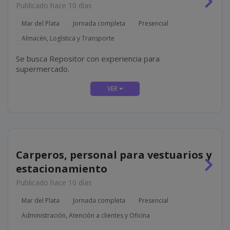
Publicado hace 10 días
Mar del Plata
Jornada completa
Presencial
Almacén, Logística y Transporte
Se busca Repositor con experiencia para
supermercado.
Carperos, personal para vestuarios y
estacionamiento
Publicado hace 10 días
Mar del Plata
Jornada completa
Presencial
Administración, Atención a clientes y Oficina