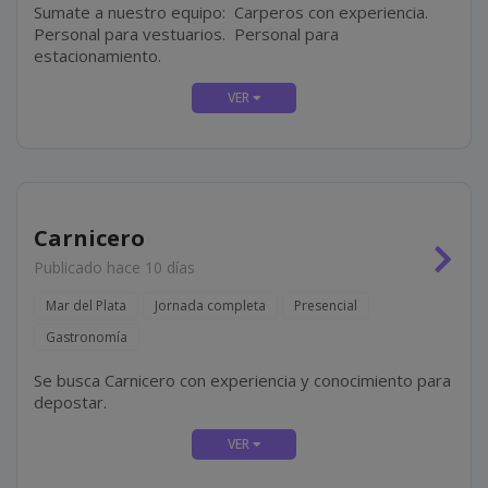
Sumate a nuestro equipo: Carperos con experiencia.
Personal para vestuarios. Personal para
estacionamiento.
Carnicero
Publicado hace 10 días
Mar del Plata
Jornada completa
Presencial
Gastronomía
Se busca Carnicero con experiencia y conocimiento para
depostar.