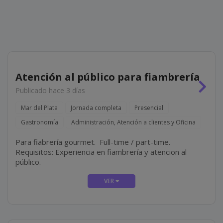
Atención al público para fiambrería
Publicado hace 3 días
Mar del Plata
Jornada completa
Presencial
Gastronomía
Administración, Atención a clientes y Oficina
Para fiabrería gourmet. Full-time / part-time.
Requisitos: Experiencia en fiambrería y atencion al
público.