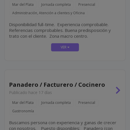
Mar del Plata
Jornada completa
Presencial
Administración, Atención a clientes y Oficina
Disponibilidad full-time. Experiencia comprobable.
Referencias comprobables. Buena predisposición y
trato con el cliente. Zona macro centro.
Panadero / Facturero / Cocinero
Publicado hace 17 días
Mar del Plata
Jornada completa
Presencial
Gastronomía
Buscamos persona con experiencia y ganas de crecer
con nosotros. Puesto disponibles: Panadero (con