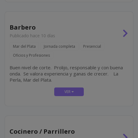
Barbero
Publicado hace 10 días
Mar del Plata
Jornada completa
Presencial
Oficios y Profesiones
Buen nivel de corte. Prolijo, responsable y con buena
onda. Se valora experiencia y ganas de crecer. La
Perla, Mar del Plata.
Cocinero / Parrillero