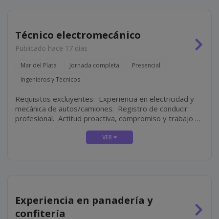
Técnico electromecánico
Publicado hace 17 días
Mar del Plata
Jornada completa
Presencial
Ingenieros y Técnicos
Requisitos excluyentes: Experiencia en electricidad y
mecánica de autos/camiones. Registro de conducir
profesional. Actitud proactiva, compromiso y trabajo en
equipo. Disponibilidad full-time.
Experiencia en panadería y
confitería