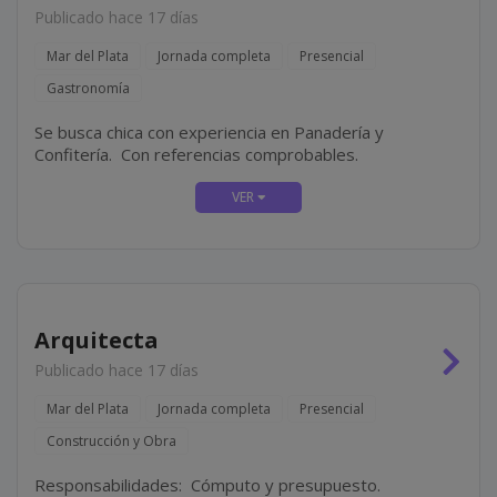
Publicado hace 17 días
Mar del Plata
Jornada completa
Presencial
Gastronomía
Se busca chica con experiencia en Panadería y
Confitería. Con referencias comprobables.
Arquitecta
Publicado hace 17 días
Mar del Plata
Jornada completa
Presencial
Construcción y Obra
Responsabilidades: Cómputo y presupuesto.