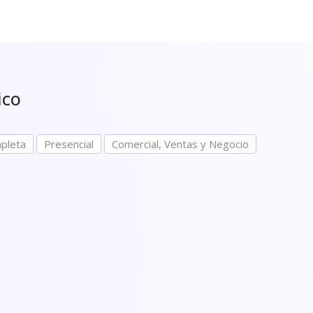
ico
pleta
Presencial
Comercial, Ventas y Negocio