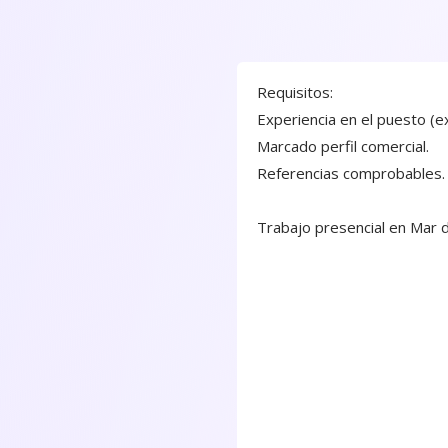
Requisitos:
Experiencia en el puesto (e
Marcado perfil comercial.
Referencias comprobables
Trabajo presencial en Mar d