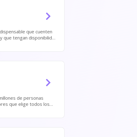
ndispensable que cuenten
y que tengan disponibilidad
ores que elige todos los