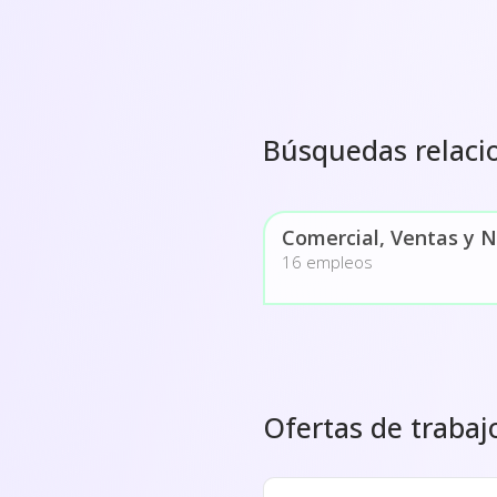
Búsquedas relaci
Comercial, Ventas y 
16 empleos
Ofertas de trabaj