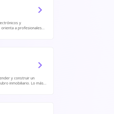
ectrónicos y