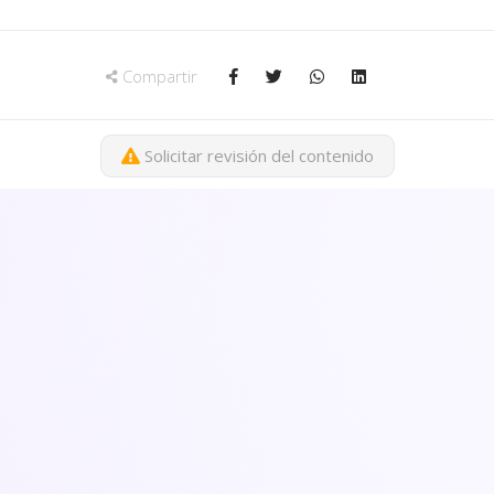
Compartir
Solicitar revisión del contenido