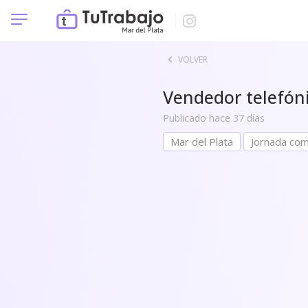
VOLVER
Vendedor telefón
Publicado hace 37 días
Mar del Plata
Jornada com