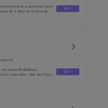
a incorporarse a una importante
Transporte
con un perfil dinámico,
.