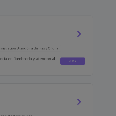
nistración, Atención a clientes y Oficina