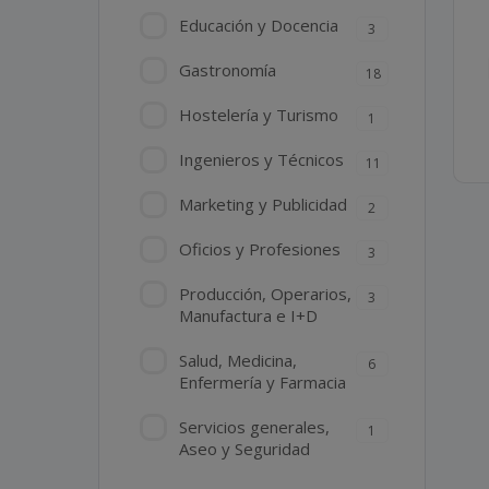
Educación y Docencia
3
Gastronomía
18
Hostelería y Turismo
1
Ingenieros y Técnicos
11
Marketing y Publicidad
2
Oficios y Profesiones
3
Producción, Operarios,
3
Manufactura e I+D
Salud, Medicina,
6
Enfermería y Farmacia
Servicios generales,
1
Aseo y Seguridad