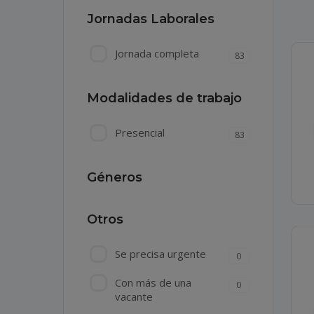
Jornadas Laborales
Jornada completa
83
Modalidades de trabajo
Presencial
83
Géneros
Otros
Se precisa urgente
0
Con más de una
0
vacante