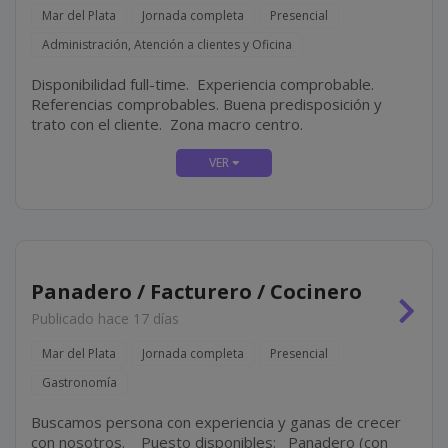
Mar del Plata
Jornada completa
Presencial
Administración, Atención a clientes y Oficina
Disponibilidad full-time. Experiencia comprobable.
Referencias comprobables. Buena predisposición y
trato con el cliente. Zona macro centro.
Panadero / Facturero / Cocinero
Publicado hace 17 días
Mar del Plata
Jornada completa
Presencial
Gastronomía
Buscamos persona con experiencia y ganas de crecer
con nosotros. Puesto disponibles: Panadero (con