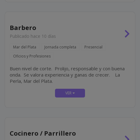
Barbero
Publicado hace 10 días
Mar del Plata
Jornada completa
Presencial
Oficios y Profesiones
Buen nivel de corte. Prolijo, responsable y con buena
onda. Se valora experiencia y ganas de crecer. La
Perla, Mar del Plata.
Cocinero / Parrillero