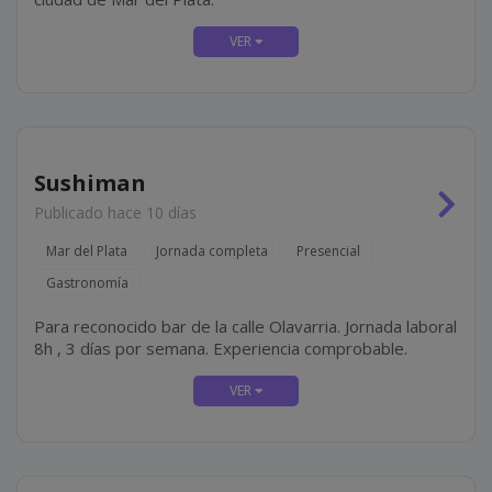
Sushiman
Publicado hace 10 días
Mar del Plata
Jornada completa
Presencial
Gastronomía
Para reconocido bar de la calle Olavarria. Jornada laboral
8h , 3 días por semana. Experiencia comprobable.