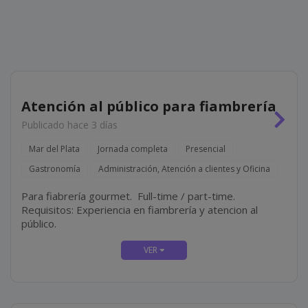
Atención al público para fiambrería
Publicado hace 3 días
Mar del Plata
Jornada completa
Presencial
Gastronomía
Administración, Atención a clientes y Oficina
Para fiabrería gourmet. Full-time / part-time.
Requisitos: Experiencia en fiambrería y atencion al
público.