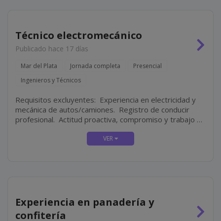
Técnico electromecánico
Publicado hace 17 días
Mar del Plata
Jornada completa
Presencial
Ingenieros y Técnicos
Requisitos excluyentes: Experiencia en electricidad y
mecánica de autos/camiones. Registro de conducir
profesional. Actitud proactiva, compromiso y trabajo en
equipo. Disponibilidad full-time.
Experiencia en panadería y
confitería