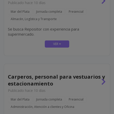
Publicado hace 10 días
Mar del Plata
Jornada completa
Presencial
Almacén, Logística y Transporte
Se busca Repositor con experiencia para
supermercado.
Carperos, personal para vestuarios y
estacionamiento
Publicado hace 10 días
Mar del Plata
Jornada completa
Presencial
Administración, Atención a clientes y Oficina