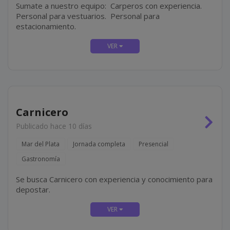
Sumate a nuestro equipo: Carperos con experiencia.
Personal para vestuarios. Personal para
estacionamiento.
Carnicero
Publicado hace 10 días
Mar del Plata
Jornada completa
Presencial
Gastronomía
Se busca Carnicero con experiencia y conocimiento para
depostar.