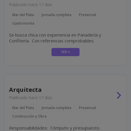
Publicado hace 17 días
Mar del Plata
Jornada completa
Presencial
Gastronomía
Se busca chica con experiencia en Panadería y
Confitería. Con referencias comprobables.
Arquitecta
Publicado hace 17 días
Mar del Plata
Jornada completa
Presencial
Construcción y Obra
Responsabilidades: Cómputo y presupuesto.