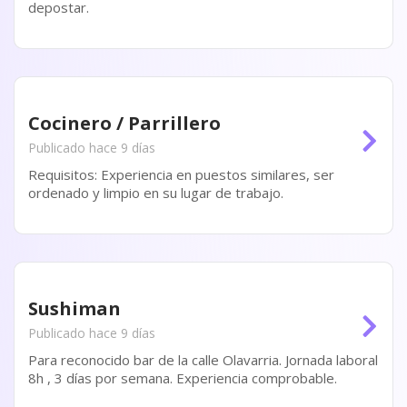
depostar.
Cocinero / Parrillero
Publicado hace 9 días
Requisitos: Experiencia en puestos similares, ser
ordenado y limpio en su lugar de trabajo.
Sushiman
Publicado hace 9 días
Para reconocido bar de la calle Olavarria. Jornada laboral
8h , 3 días por semana. Experiencia comprobable.