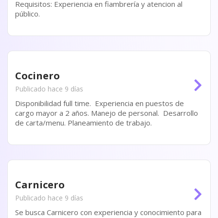
Requisitos: Experiencia en fiambrería y atencion al
público.
Cocinero
Publicado hace 9 días
Disponibilidad full time. Experiencia en puestos de
cargo mayor a 2 años. Manejo de personal. Desarrollo
de carta/menu. Planeamiento de trabajo.
Carnicero
Publicado hace 9 días
Se busca Carnicero con experiencia y conocimiento para