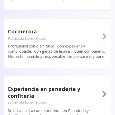
(con experiencia). Personal masculino para tarea de
limpieza.
Cocinero/a
Publicado hace 16 días
Profesional con o sin título. Con experiencia
comprobable. Con ganas de laburar. Buen compañero.
Honesto, humilde y responsable. Limpio para si y para
su lugar de trabajo.
Experiencia en panadería y
confitería
Publicado hace 16 días
Se busca chica con experiencia en Panadería y