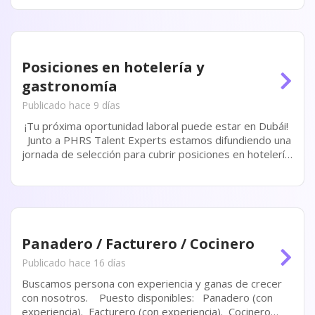
Posiciones en hotelería y
gastronomía
Publicado hace 9 días
¡Tu próxima oportunidad laboral puede estar en Dubái!
Junto a PHRS Talent Experts estamos difundiendo una
jornada de selección para cubrir posiciones en hotelería
y gastronomía de lujo en Jumeirah, una de las cadenas
hoteleras más...
Panadero / Facturero / Cocinero
Publicado hace 16 días
Buscamos persona con experiencia y ganas de crecer
con nosotros. Puesto disponibles: Panadero (con
experiencia). Facturero (con experiencia). Cocinero