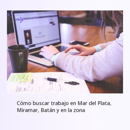
Cómo buscar trabajo en Mar del Plata,
Miramar, Batán y en la zona