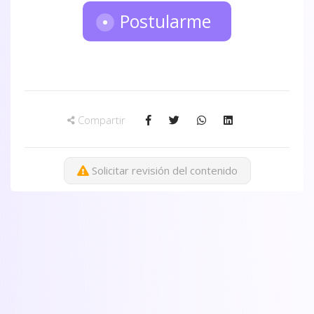
Postularme
Compartir
Solicitar revisión del contenido