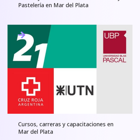
Pastelería en Mar del Plata
Cursos, carreras y capacitaciones en
Mar del Plata