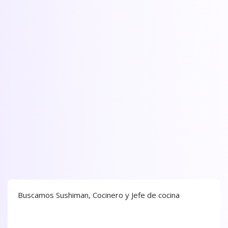
Buscamos Sushiman, Cocinero y Jefe de cocina