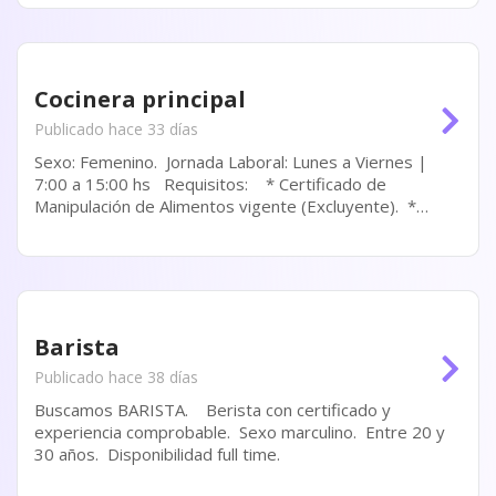
Cocinera principal
Publicado hace 33 días
Sexo: Femenino. Jornada Laboral: Lunes a Viernes |
7:00 a 15:00 hs Requisitos: * Certificado de
Manipulación de Alimentos vigente (Excluyente). *
Experiencia mínima de 2 años como cocinera. * Se
valorará...
Barista
Publicado hace 38 días
Buscamos BARISTA. Berista con certificado y
experiencia comprobable. Sexo marculino. Entre 20 y
30 años. Disponibilidad full time.