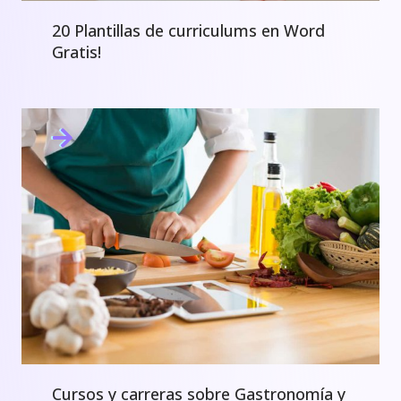
20 Plantillas de curriculums en Word
Gratis!
Cursos y carreras sobre Gastronomía y