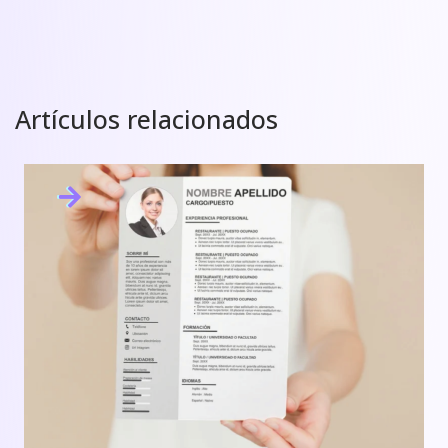
Artículos relacionados