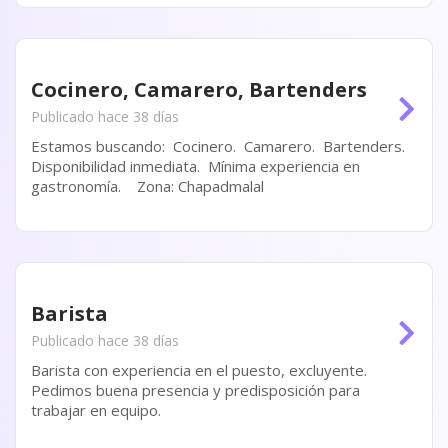
Cocinero, Camarero, Bartenders
Publicado hace 38 días
Estamos buscando: Cocinero. Camarero. Bartenders.
Disponibilidad inmediata. Mínima experiencia en
gastronomía. Zona: Chapadmalal
Barista
Publicado hace 38 días
Barista con experiencia en el puesto, excluyente.
Pedimos buena presencia y predisposición para
trabajar en equipo.