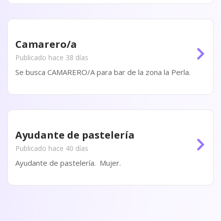
Camarero/a
Publicado hace 38 días
Se busca CAMARERO/A para bar de la zona la Perla.
Ayudante de pastelería
Publicado hace 40 días
Ayudante de pastelería. Mujer.