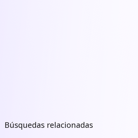
Búsquedas relacionadas