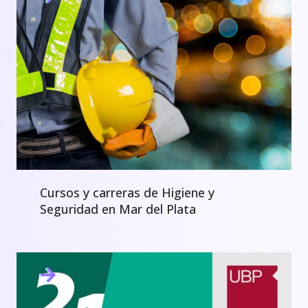
Cursos y carreras de Higiene y
Seguridad en Mar del Plata