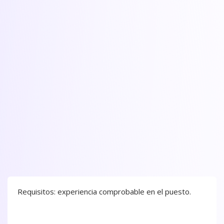
Requisitos: experiencia comprobable en el puesto.