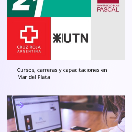
Cursos, carreras y capacitaciones en
Mar del Plata