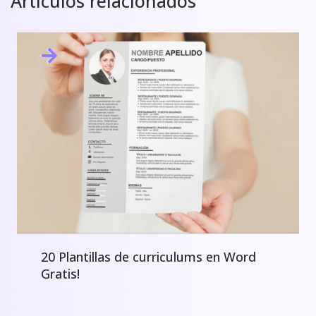
Artículos relacionados
20 Plantillas de curriculums en Word
Gratis!