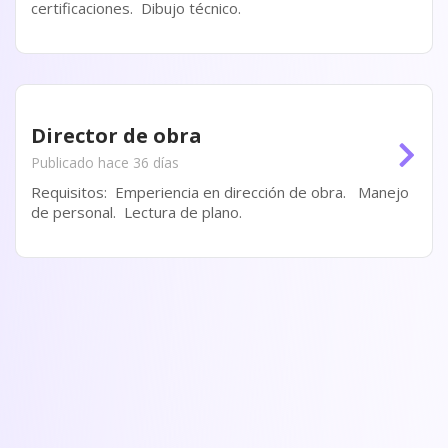
certificaciones. Dibujo técnico.
Director de obra
Publicado hace 36 días
Requisitos: Emperiencia en dirección de obra. Manejo
de personal. Lectura de plano.