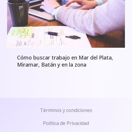
Cómo buscar trabajo en Mar del Plata,
Miramar, Batán y en la zona
Términos y condiciones
Política de Privacidad