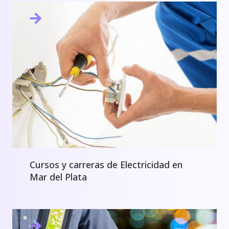
Cursos y carreras de Electricidad en
Mar del Plata