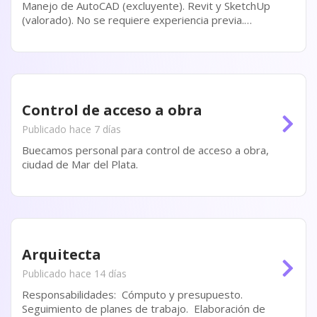
Manejo de AutoCAD (excluyente). Revit y SketchUp
(valorado). No se requiere experiencia previa.
Modalidad de contratación por facturación.
Control de acceso a obra
Publicado hace 7 días
Buecamos personal para control de acceso a obra,
ciudad de Mar del Plata.
Arquitecta
Publicado hace 14 días
Responsabilidades: Cómputo y presupuesto.
Seguimiento de planes de trabajo. Elaboración de