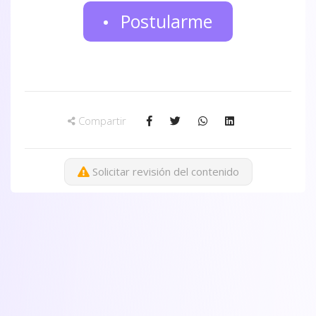
Postularme
Compartir
Solicitar revisión del contenido