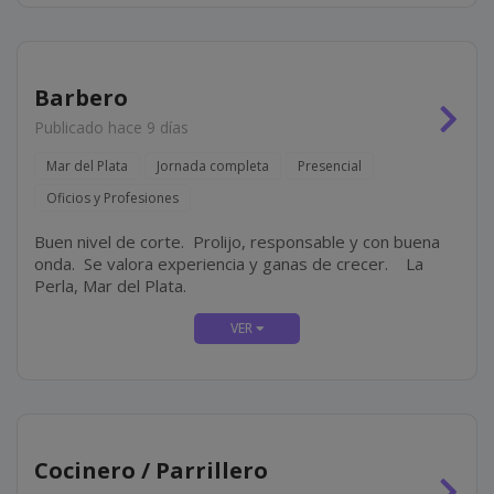
Barbero
Publicado hace 9 días
Mar del Plata
Jornada completa
Presencial
Oficios y Profesiones
Buen nivel de corte. Prolijo, responsable y con buena
onda. Se valora experiencia y ganas de crecer. La
Perla, Mar del Plata.
Cocinero / Parrillero