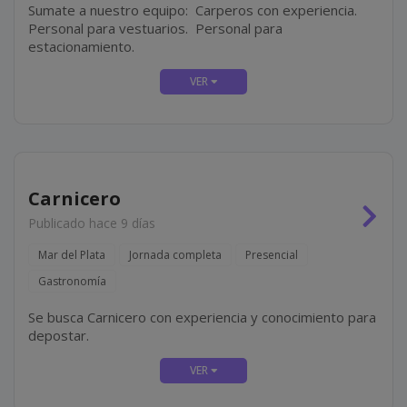
Sumate a nuestro equipo: Carperos con experiencia.
Personal para vestuarios. Personal para
estacionamiento.
Carnicero
Publicado hace 9 días
Mar del Plata
Jornada completa
Presencial
Gastronomía
Se busca Carnicero con experiencia y conocimiento para
depostar.