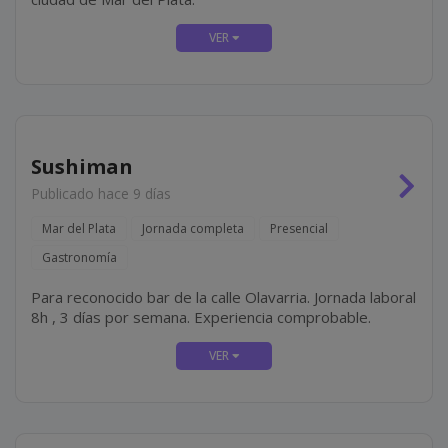
Sushiman
Publicado hace 9 días
Mar del Plata
Jornada completa
Presencial
Gastronomía
Para reconocido bar de la calle Olavarria. Jornada laboral
8h , 3 días por semana. Experiencia comprobable.