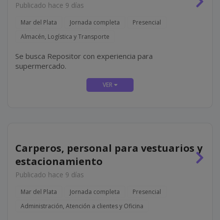
Publicado hace 9 días
Mar del Plata
Jornada completa
Presencial
Almacén, Logística y Transporte
Se busca Repositor con experiencia para
supermercado.
Carperos, personal para vestuarios y
estacionamiento
Publicado hace 9 días
Mar del Plata
Jornada completa
Presencial
Administración, Atención a clientes y Oficina