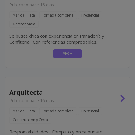
Publicado hace 16 días
Mar del Plata
Jornada completa
Presencial
Gastronomía
Se busca chica con experiencia en Panadería y
Confitería. Con referencias comprobables.
Arquitecta
Publicado hace 16 días
Mar del Plata
Jornada completa
Presencial
Construcción y Obra
Responsabilidades: Cómputo y presupuesto.