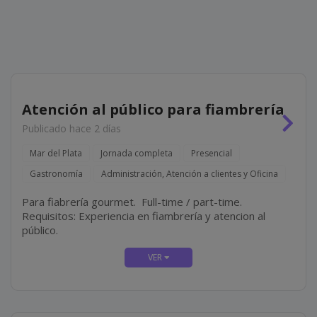
Atención al público para fiambrería
Publicado hace 2 días
Mar del Plata
Jornada completa
Presencial
Gastronomía
Administración, Atención a clientes y Oficina
Para fiabrería gourmet. Full-time / part-time.
Requisitos: Experiencia en fiambrería y atencion al
público.