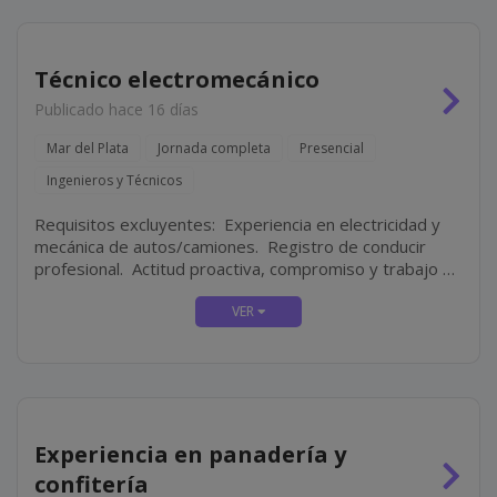
Técnico electromecánico
Publicado hace 16 días
Mar del Plata
Jornada completa
Presencial
Ingenieros y Técnicos
Requisitos excluyentes: Experiencia en electricidad y
mecánica de autos/camiones. Registro de conducir
profesional. Actitud proactiva, compromiso y trabajo en
equipo. Disponibilidad full-time.
Experiencia en panadería y
confitería