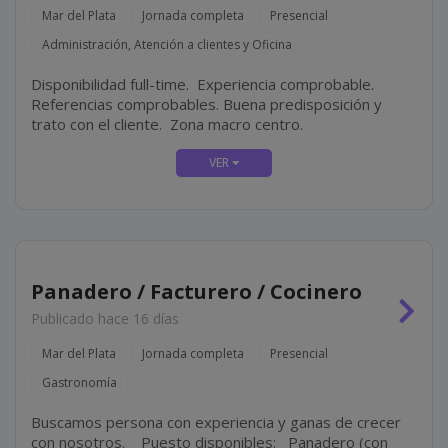
Mar del Plata
Jornada completa
Presencial
Administración, Atención a clientes y Oficina
Disponibilidad full-time. Experiencia comprobable.
Referencias comprobables. Buena predisposición y
trato con el cliente. Zona macro centro.
Panadero / Facturero / Cocinero
Publicado hace 16 días
Mar del Plata
Jornada completa
Presencial
Gastronomía
Buscamos persona con experiencia y ganas de crecer
con nosotros. Puesto disponibles: Panadero (con