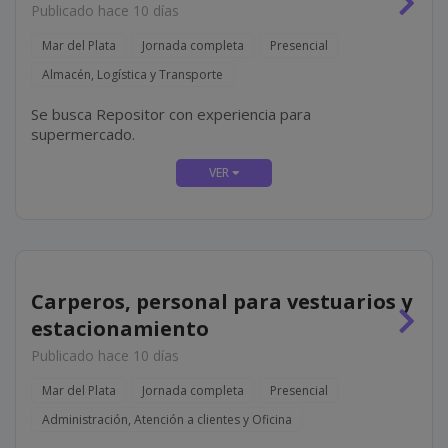
Publicado hace 10 días
Mar del Plata
Jornada completa
Presencial
Almacén, Logística y Transporte
Se busca Repositor con experiencia para
supermercado.
Carperos, personal para vestuarios y
estacionamiento
Publicado hace 10 días
Mar del Plata
Jornada completa
Presencial
Administración, Atención a clientes y Oficina