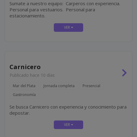
Sumate a nuestro equipo: Carperos con experiencia.
Personal para vestuarios. Personal para
estacionamiento.
Carnicero
Publicado hace 10 días
Mar del Plata
Jornada completa
Presencial
Gastronomía
Se busca Carnicero con experiencia y conocimiento para
depostar.