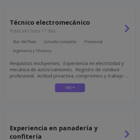
Técnico electromecánico
Publicado hace 17 días
Mar del Plata
Jornada completa
Presencial
Ingenieros y Técnicos
Requisitos excluyentes: Experiencia en electricidad y
mecánica de autos/camiones. Registro de conducir
profesional. Actitud proactiva, compromiso y trabajo en
equipo. Disponibilidad full-time.
Experiencia en panadería y
confitería