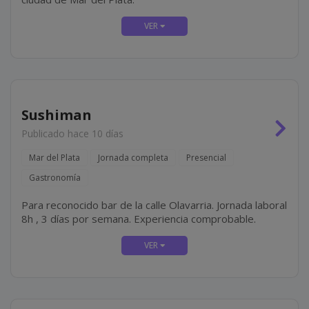
Sushiman
Publicado hace 10 días
Mar del Plata
Jornada completa
Presencial
Gastronomía
Para reconocido bar de la calle Olavarria. Jornada laboral
8h , 3 días por semana. Experiencia comprobable.