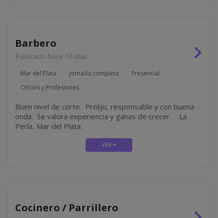
Barbero
Publicado hace 10 días
Mar del Plata
Jornada completa
Presencial
Oficios y Profesiones
Buen nivel de corte. Prolijo, responsable y con buena
onda. Se valora experiencia y ganas de crecer. La
Perla, Mar del Plata.
Cocinero / Parrillero