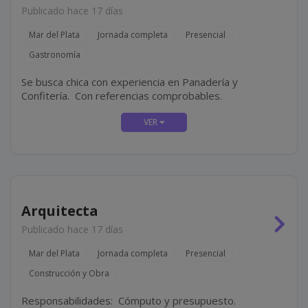
Publicado hace 17 días
Mar del Plata
Jornada completa
Presencial
Gastronomía
Se busca chica con experiencia en Panadería y
Confitería. Con referencias comprobables.
Arquitecta
Publicado hace 17 días
Mar del Plata
Jornada completa
Presencial
Construcción y Obra
Responsabilidades: Cómputo y presupuesto.