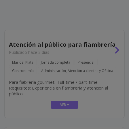
Atención al público para fiambrería
Publicado hace 3 días
Mar del Plata
Jornada completa
Presencial
Gastronomía
Administración, Atención a clientes y Oficina
Para fiabrería gourmet. Full-time / part-time.
Requisitos: Experiencia en fiambrería y atencion al
público.