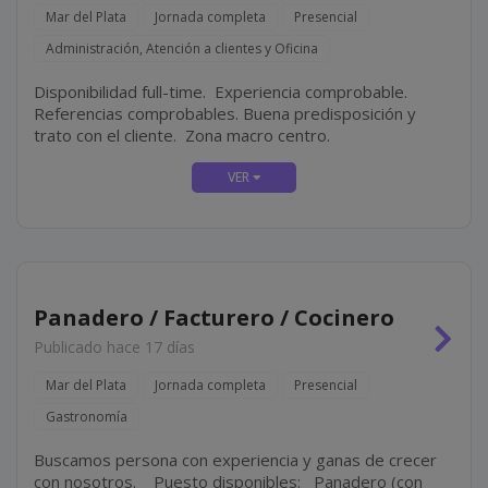
Mar del Plata
Jornada completa
Presencial
Administración, Atención a clientes y Oficina
Disponibilidad full-time. Experiencia comprobable.
Referencias comprobables. Buena predisposición y
trato con el cliente. Zona macro centro.
Panadero / Facturero / Cocinero
Publicado hace 17 días
Mar del Plata
Jornada completa
Presencial
Gastronomía
Buscamos persona con experiencia y ganas de crecer
con nosotros. Puesto disponibles: Panadero (con