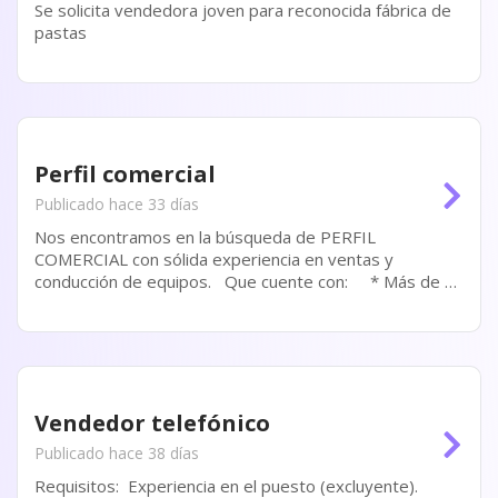
Se solicita vendedora joven para reconocida fábrica de
pastas
Perfil comercial
Publicado hace 33 días
Nos encontramos en la búsqueda de PERFIL
COMERCIAL con sólida experiencia en ventas y
conducción de equipos. Que cuente con: * Más de 5
años de experiencia en posiciones comerciales
(EXCLUYENTE). *...
Vendedor telefónico
Publicado hace 38 días
Requisitos: Experiencia en el puesto (excluyente).