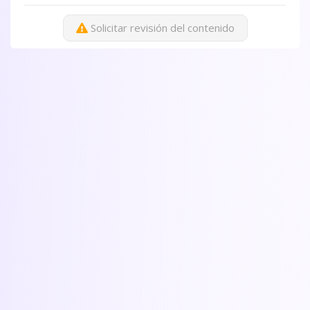
Solicitar revisión del contenido