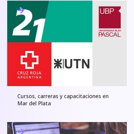
Cursos, carreras y capacitaciones en
Mar del Plata