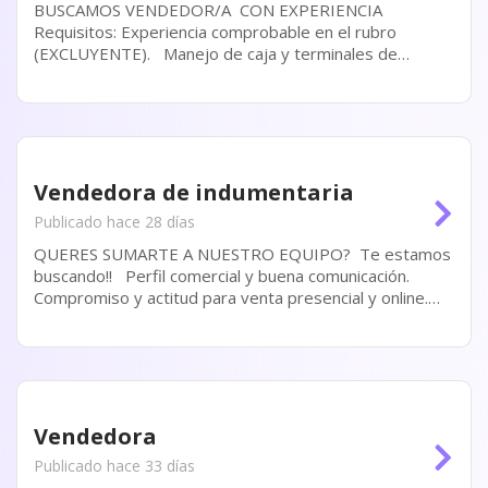
BUSCAMOS VENDEDOR/A CON EXPERIENCIA
Requisitos: Experiencia comprobable en el rubro
(EXCLUYENTE). Manejo de caja y terminales de
cobro. Disponibilidad horaria. Presencial en zona
Constitución.
Vendedora de indumentaria
Publicado hace 28 días
QUERES SUMARTE A NUESTRO EQUIPO? Te estamos
buscando!! Perfil comercial y buena comunicación.
Compromiso y actitud para venta presencial y online.
Manejo de redes (Excluyente). Disponibilidad horaria.
Vendedora
Publicado hace 33 días