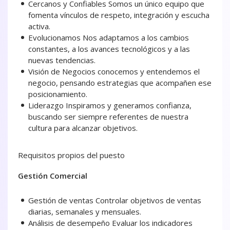
Cercanos y Confiables Somos un único equipo que
fomenta vínculos de respeto, integración y escucha
activa.
Evolucionamos Nos adaptamos a los cambios
constantes, a los avances tecnológicos y a las
nuevas tendencias.
Visión de Negocios conocemos y entendemos el
negocio, pensando estrategias que acompañen ese
posicionamiento.
Liderazgo Inspiramos y generamos confianza,
buscando ser siempre referentes de nuestra
cultura para alcanzar objetivos.
Requisitos propios del puesto
Gestión Comercial
Gestión de ventas Controlar objetivos de ventas
diarias, semanales y mensuales.
Análisis de desempeño Evaluar los indicadores