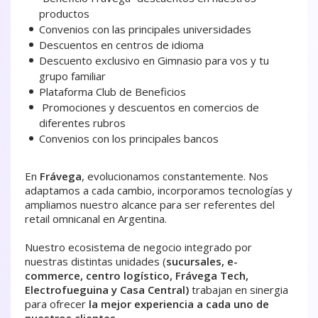
productos
Convenios con las principales universidades
Descuentos en centros de idioma
Descuento exclusivo en Gimnasio para vos y tu
grupo familiar
Plataforma Club de Beneficios
Promociones y descuentos en comercios de
diferentes rubros
Convenios con los principales bancos
En
Frávega
, evolucionamos constantemente. Nos
adaptamos a cada cambio, incorporamos tecnologías y
ampliamos nuestro alcance para ser referentes del
retail omnicanal en Argentina.
Nuestro ecosistema de negocio integrado por
nuestras distintas unidades (
sucursales, e-
commerce, centro logístico, Frávega Tech,
Electrofueguina y Casa Central)
trabajan en sinergia
para ofrecer
la mejor experiencia a cada uno de
nuestros clientes.