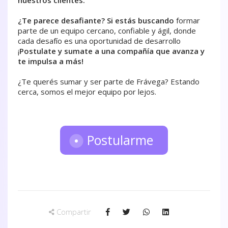
¿
Te parece desafiante? Si estás buscando
formar
parte de un equipo cercano, confiable y ágil, donde
cada desafío es una oportunidad de desarrollo
¡
Postulate y sumate a una compañía que avanza y
te impulsa a más!
¿Te querés sumar y ser parte de Frávega? Estando
cerca, somos el mejor equipo por lejos.
Postularme
Compartir