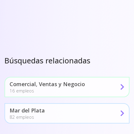
Búsquedas relacionadas
Comercial, Ventas y Negocio
16 empleos
Mar del Plata
82 empleos