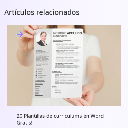
Artículos relacionados
20 Plantillas de curriculums en Word
Gratis!