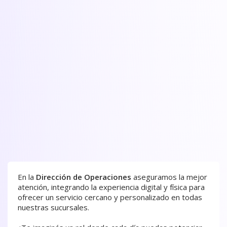
En la
Dirección de Operaciones
aseguramos la mejor
atención, integrando la experiencia digital y física para
ofrecer un servicio cercano y personalizado en todas
nuestras sucursales.