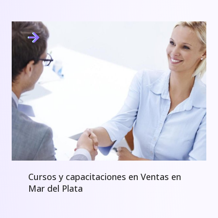
Cursos y capacitaciones en Ventas en
Mar del Plata