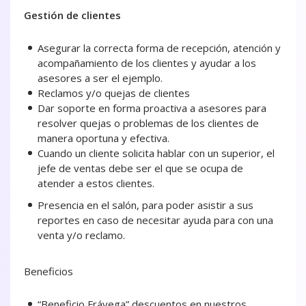
Gestión de clientes
Asegurar la correcta forma de recepción, atención y
acompañamiento de los clientes y ayudar a los
asesores a ser el ejemplo.
Reclamos y/o quejas de clientes
Dar soporte en forma proactiva a asesores para
resolver quejas o problemas de los clientes de
manera oportuna y efectiva.
Cuando un cliente solicita hablar con un superior, el
jefe de ventas debe ser el que se ocupa de
atender a estos clientes.
Presencia en el salón, para poder asistir a sus
reportes en caso de necesitar ayuda para con una
venta y/o reclamo.
Beneficios
“Beneficio Frávega” descuentos en nuestros