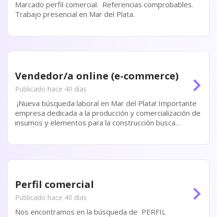
Marcado perfil comercial. Referencias comprobables.
Trabajo presencial en Mar del Plata.
Vendedor/a online (e-commerce)
Publicado hace 40 días
¡Nueva búsqueda laboral en Mar del Plata! Importante
empresa dedicada a la producción y comercialización de
insumos y elementos para la construcción busca
incorporar un/a: VENDEDOR/A ONLINE (E-COMMERCE)
Buscamos una persona dinámica, proactiva...
Perfil comercial
Publicado hace 40 días
Nos encontramos en la búsqueda de PERFIL