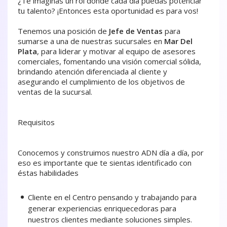
¿Te imaginás un rol donde cada día puedas potenciar
tu talento? ¡Entonces esta oportunidad es para vos!
Tenemos una posición de
Jefe de Ventas
para
sumarse a una de nuestras sucursales en
Mar Del
Plata
, para liderar y motivar al equipo de asesores
comerciales, fomentando una visión comercial sólida,
brindando atención diferenciada al cliente y
asegurando el cumplimiento de los objetivos de
ventas de la sucursal.
Requisitos
Conocemos y construimos nuestro ADN día a día, por
eso es importante que te sientas identificado con
éstas habilidades
Cliente en el Centro pensando y trabajando para
generar experiencias enriquecedoras para
nuestros clientes mediante soluciones simples.