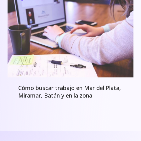
Cómo buscar trabajo en Mar del Plata,
Miramar, Batán y en la zona