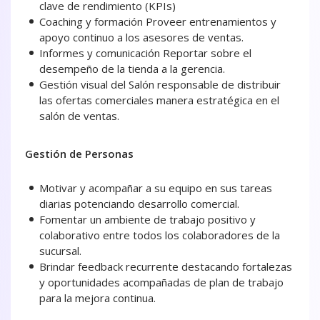
clave de rendimiento (KPIs)
Coaching y formación Proveer entrenamientos y
apoyo continuo a los asesores de ventas.
Informes y comunicación Reportar sobre el
desempeño de la tienda a la gerencia.
Gestión visual del Salón responsable de distribuir
las ofertas comerciales manera estratégica en el
salón de ventas.
Gestión de Personas
Motivar y acompañar a su equipo en sus tareas
diarias potenciando desarrollo comercial.
Fomentar un ambiente de trabajo positivo y
colaborativo entre todos los colaboradores de la
sucursal.
Brindar feedback recurrente destacando fortalezas
y oportunidades acompañadas de plan de trabajo
para la mejora continua.