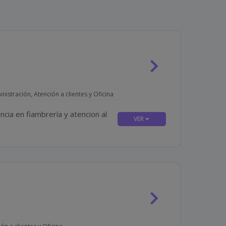
nistración, Atención a clientes y Oficina