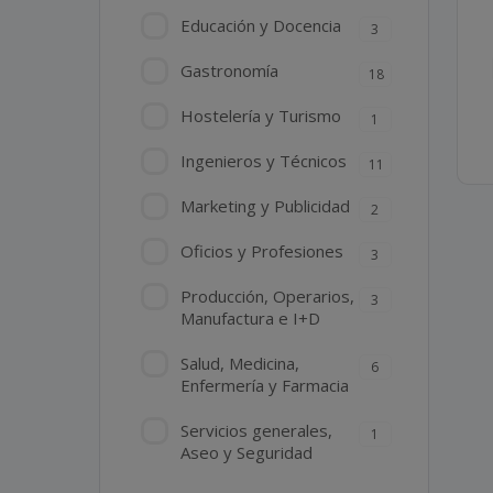
Educación y Docencia
3
Gastronomía
18
Hostelería y Turismo
1
Ingenieros y Técnicos
11
Marketing y Publicidad
2
Oficios y Profesiones
3
Producción, Operarios,
3
Manufactura e I+D
Salud, Medicina,
6
Enfermería y Farmacia
Servicios generales,
1
Aseo y Seguridad