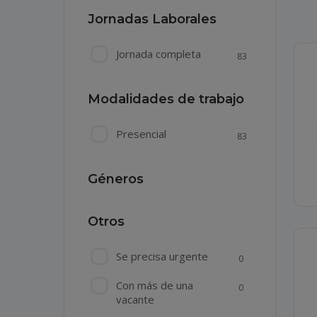
Jornadas Laborales
Jornada completa
83
Modalidades de trabajo
Presencial
83
Géneros
Otros
Se precisa urgente
0
Con más de una
0
vacante