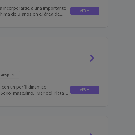
a incorporarse a una importante
Transporte
con un perfil dinámico,
.