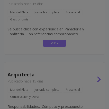
Publicado hace 15 días
Mar del Plata
Jornada completa
Presencial
Gastronomía
Se busca chica con experiencia en Panadería y
Confitería. Con referencias comprobables.
Arquitecta
Publicado hace 15 días
Mar del Plata
Jornada completa
Presencial
Construcción y Obra
Responsabilidades: Cómputo y presupuesto.