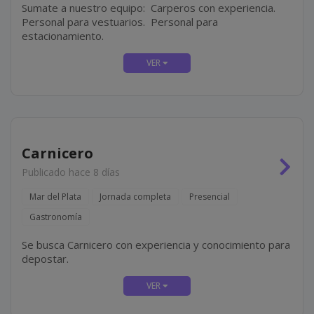
Sumate a nuestro equipo: Carperos con experiencia.
Personal para vestuarios. Personal para
estacionamiento.
Carnicero
Publicado hace 8 días
Mar del Plata
Jornada completa
Presencial
Gastronomía
Se busca Carnicero con experiencia y conocimiento para
depostar.