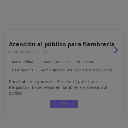
Atención al público para fiambrería
Publicado hace 1 día
Mar del Plata
Jornada completa
Presencial
Gastronomía
Administración, Atención a clientes y Oficina
Para fiabrería gourmet. Full-time / part-time.
Requisitos: Experiencia en fiambrería y atencion al
público.