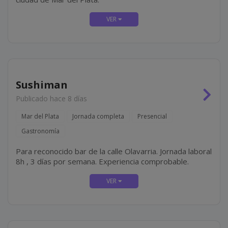
Sushiman
Publicado hace 8 días
Mar del Plata
Jornada completa
Presencial
Gastronomía
Para reconocido bar de la calle Olavarria. Jornada laboral
8h , 3 días por semana. Experiencia comprobable.