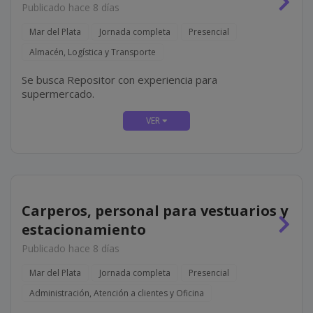
Publicado hace 8 días
Mar del Plata
Jornada completa
Presencial
Almacén, Logística y Transporte
Se busca Repositor con experiencia para
supermercado.
Carperos, personal para vestuarios y
estacionamiento
Publicado hace 8 días
Mar del Plata
Jornada completa
Presencial
Administración, Atención a clientes y Oficina