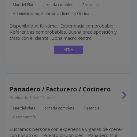
Mar del Plata
Jornada completa
Presencial
Administración, Atención a clientes y Oficina
Disponibilidad full-time. Experiencia comprobable.
Referencias comprobables. Buena predisposición y
trato con el cliente. Zona macro centro.
Panadero / Facturero / Cocinero
Publicado hace 15 días
Mar del Plata
Jornada completa
Presencial
Gastronomía
Buscamos persona con experiencia y ganas de crecer
con nosotros. Puesto disponibles: Panadero (con