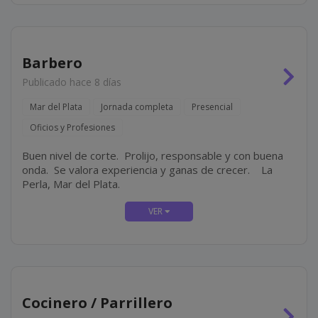
Barbero
Publicado hace 8 días
Mar del Plata
Jornada completa
Presencial
Oficios y Profesiones
Buen nivel de corte. Prolijo, responsable y con buena
onda. Se valora experiencia y ganas de crecer. La
Perla, Mar del Plata.
Cocinero / Parrillero