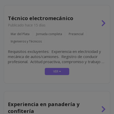
Técnico electromecánico
Publicado hace 15 días
Mar del Plata
Jornada completa
Presencial
Ingenieros y Técnicos
Requisitos excluyentes: Experiencia en electricidad y
mecánica de autos/camiones. Registro de conducir
profesional. Actitud proactiva, compromiso y trabajo en
equipo. Disponibilidad full-time.
Experiencia en panadería y
confitería