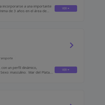
a incorporarse a una importante
Transporte
con un perfil dinámico,
.