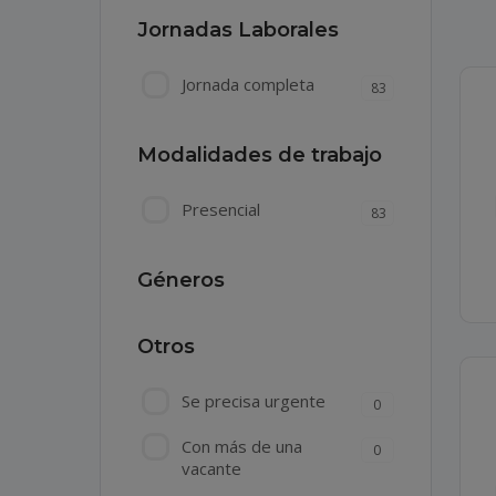
Jornadas Laborales
Jornada completa
83
Modalidades de trabajo
Presencial
83
Géneros
Otros
Se precisa urgente
0
Con más de una
0
vacante