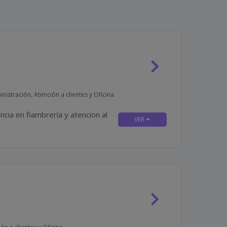
nistración, Atención a clientes y Oficina