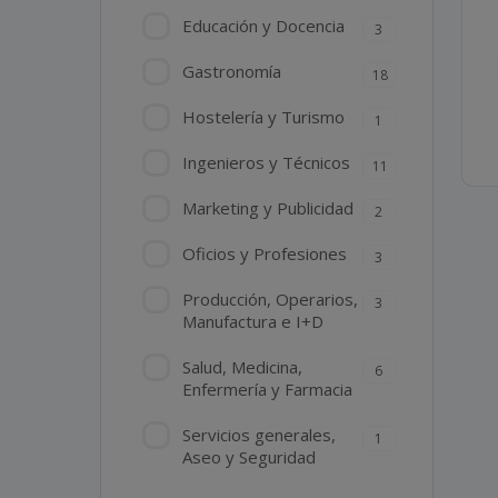
Educación y Docencia
3
Gastronomía
18
Hostelería y Turismo
1
Ingenieros y Técnicos
11
Marketing y Publicidad
2
Oficios y Profesiones
3
Producción, Operarios,
3
Manufactura e I+D
Salud, Medicina,
6
Enfermería y Farmacia
Servicios generales,
1
Aseo y Seguridad