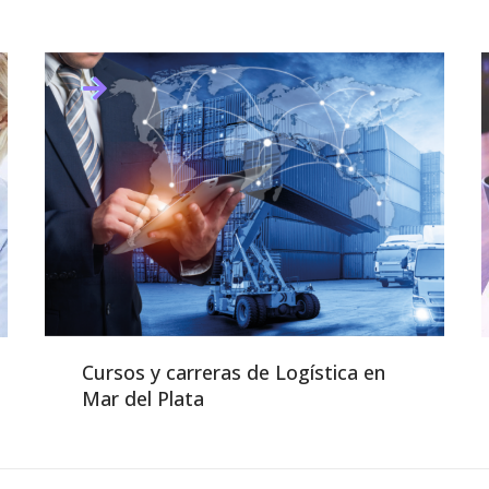
Cursos y carreras de Logística en
Mar del Plata