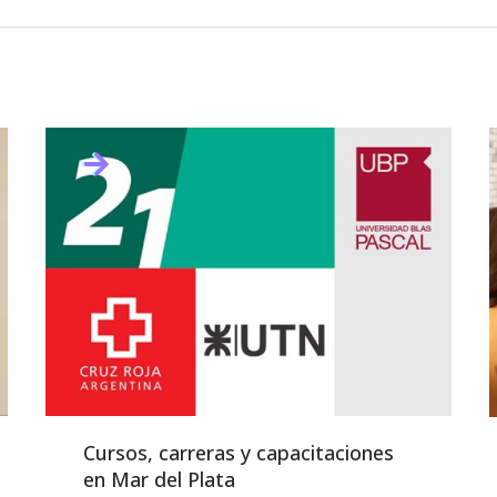
Cursos, carreras y capacitaciones
en Mar del Plata