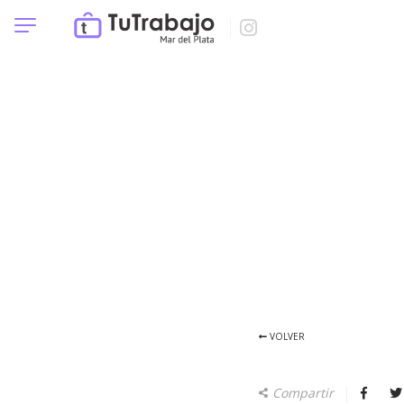
VOLVER
Compartir