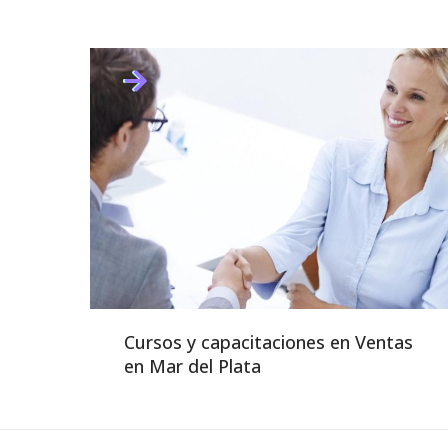
Cursos y capacitaciones en Ventas
en Mar del Plata