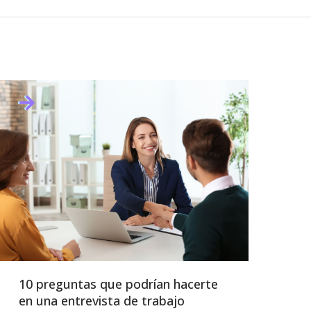
10 preguntas que podrían hacerte
en una entrevista de trabajo