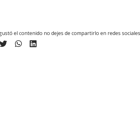
 gustó el contenido no dejes de compartirlo en redes sociale