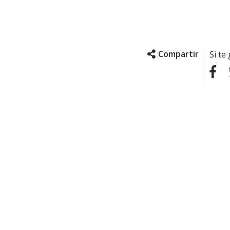
Compartir
Si te