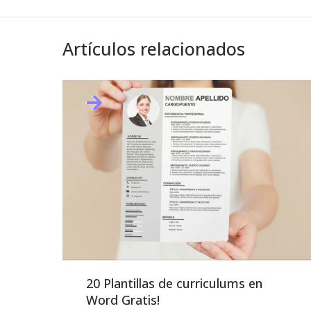
Artículos relacionados
20 Plantillas de curriculums en
Word Gratis!