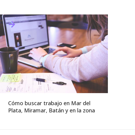
Cómo buscar trabajo en Mar del
Plata, Miramar, Batán y en la zona